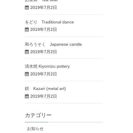
2019年7月2日
をどり Traditional dance
2019年7月2日
和ろうそく Japanese candle
2019年7月2日
清水焼 Kiyomizu pottery
2019年7月2日
錺 Kazari (metal art)
2019年7月2日
カテゴリー
お知らせ