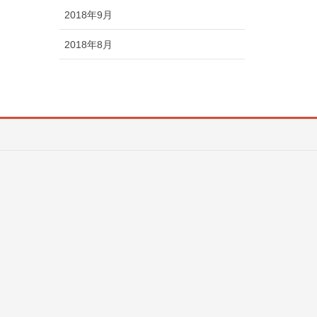
2018年9月
2018年8月