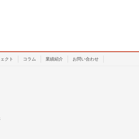
ジェクト
コラム
業績紹介
お問い合わせ
さ