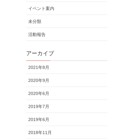
イベント案内
未分類
活動報告
アーカイブ
2021年8月
2020年9月
2020年6月
2019年7月
2019年6月
2018年11月