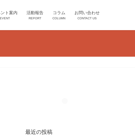
ベント案内
活動報告
コラム
お問い合わせ
EVENT
REPORT
COLUMN
CONTACT US
最近の投稿