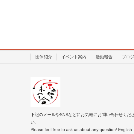
団体紹介
イベント案内
活動報告
プロ
下記のメールやSNSなどにお気軽にお問い合わせくだ
い。
Please feel free to ask us about any question! English