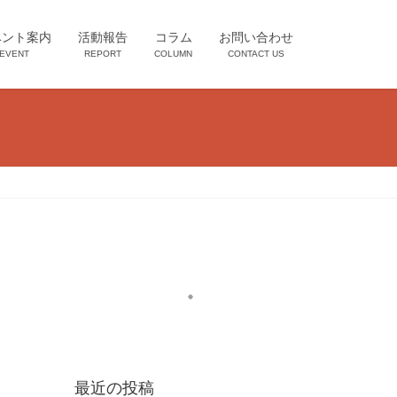
ベント案内
活動報告
コラム
お問い合わせ
EVENT
REPORT
COLUMN
CONTACT US
最近の投稿