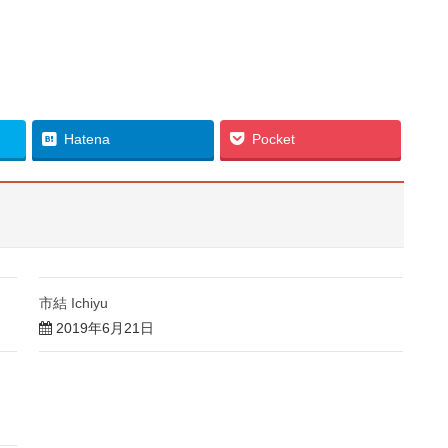
Hatena
Pocket
市結 Ichiyu
2019年6月21日