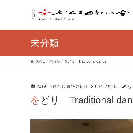
未分類
HOME
未分類
をどり Traditional dance
2019年7月2日
/ 最終更新日 :
2019年7月2日
ky
をどり Traditional dan