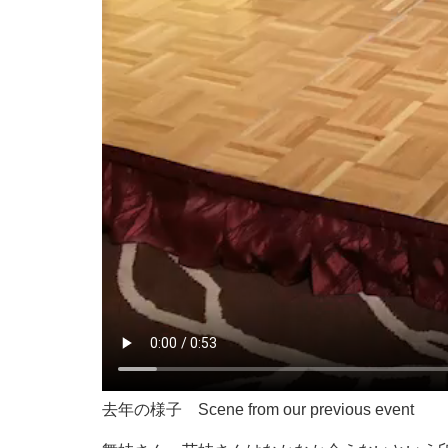
去年の様子 Scene from our previous event