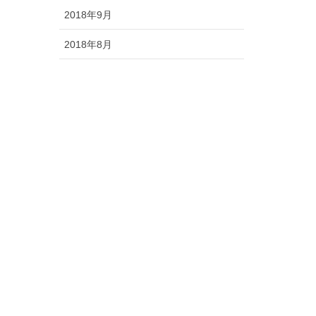
2018年9月
2018年8月