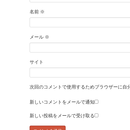
名前
※
メール
※
サイト
次回のコメントで使用するためブラウザーに自
新しいコメントをメールで通知
新しい投稿をメールで受け取る