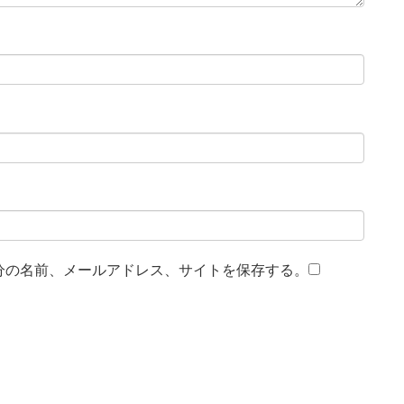
分の名前、メールアドレス、サイトを保存する。