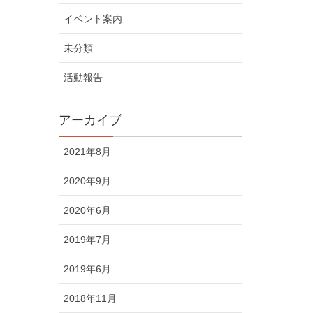
イベント案内
未分類
活動報告
アーカイブ
2021年8月
2020年9月
2020年6月
2019年7月
2019年6月
2018年11月