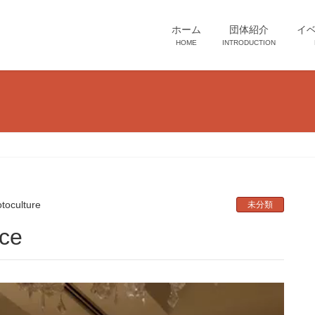
ホーム
団体紹介
イ
HOME
INTRODUCTION
otoculture
未分類
ce