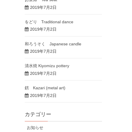
2019年7月2日
をどり Traditional dance
2019年7月2日
和ろうそく Japanese candle
2019年7月2日
清水焼 Kiyomizu pottery
2019年7月2日
錺 Kazari (metal art)
2019年7月2日
カテゴリー
お知らせ