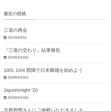
最近の投稿
三道の再会
2021年8月3日
『三道の交わり』結果報告
2020年9月29日
10/3, 10/4 西陣で日本舞踊を始めよう
2020年9月26日
Japotronight ’20
2020年6月18日
京都新聞さんにご掲載いただきました