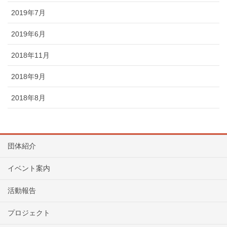
2019年7月
2019年6月
2018年11月
2018年9月
2018年8月
団体紹介
イベント案内
活動報告
プロジェクト