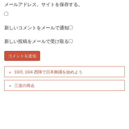
メールアドレス、サイトを保存する。
新しいコメントをメールで通知
新しい投稿をメールで受け取る
10/3, 10/4 西陣で日本舞踊を始めよう
三道の再会