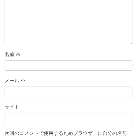
名前
※
メール
※
サイト
次回のコメントで使用するためブラウザーに自分の名前、