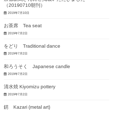
（20190710朝刊）
2019年7月10日
お茶席 Tea seat
2019年7月2日
をどり Traditional dance
2019年7月2日
和ろうそく Japanese candle
2019年7月2日
清水焼 Kiyomizu pottery
2019年7月2日
錺 Kazari (metal art)