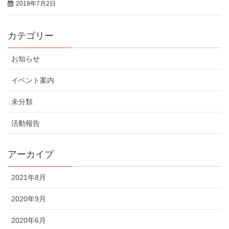
2019年7月2日
カテゴリー
お知らせ
イベント案内
未分類
活動報告
アーカイブ
2021年8月
2020年9月
2020年6月