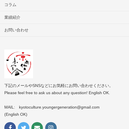
コラム
業績紹介
お問い合わせ
下記のメールやSNSなどにお気軽にお問い合わせください。
Please feel free to ask us about any question! English OK.
MAIL: kyotoculture.youngergeneration@gmail.com
(English OK)