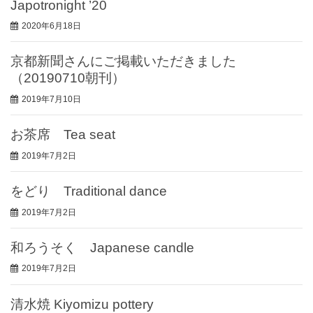
Japotronight ’20
2020年6月18日
京都新聞さんにご掲載いただきました
（20190710朝刊）
2019年7月10日
お茶席 Tea seat
2019年7月2日
をどり Traditional dance
2019年7月2日
和ろうそく Japanese candle
2019年7月2日
清水焼 Kiyomizu pottery