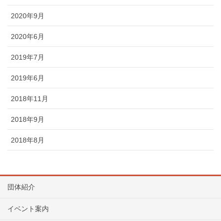
2020年9月
2020年6月
2019年7月
2019年6月
2018年11月
2018年9月
2018年8月
団体紹介
イベント案内