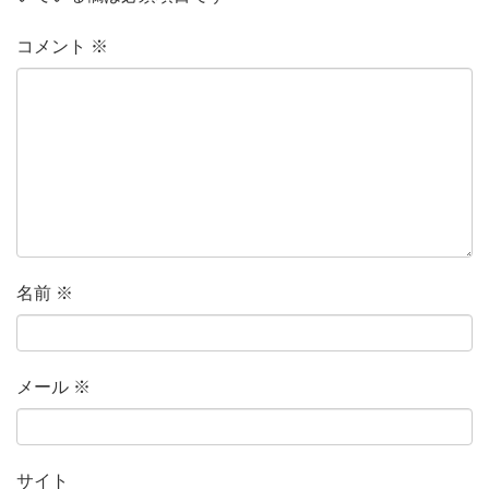
き
ま
す
)
コメント
※
名前
※
メール
※
サイト