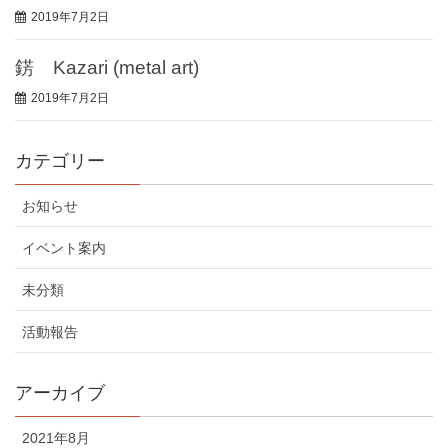
2019年7月2日
錺 Kazari (metal art)
2019年7月2日
カテゴリー
お知らせ
イベント案内
未分類
活動報告
アーカイブ
2021年8月