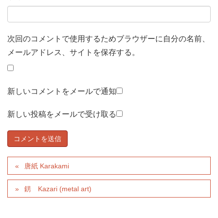
次回のコメントで使用するためブラウザーに自分の名前、
メールアドレス、サイトを保存する。
新しいコメントをメールで通知
新しい投稿をメールで受け取る
唐紙 Karakami
錺 Kazari (metal art)