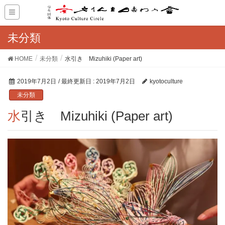
未分類
HOME
未分類
水引き Mizuhiki (Paper art)
2019年7月2日
/ 最終更新日 :
2019年7月2日
kyotoculture
未分類
水引き Mizuhiki (Paper art)