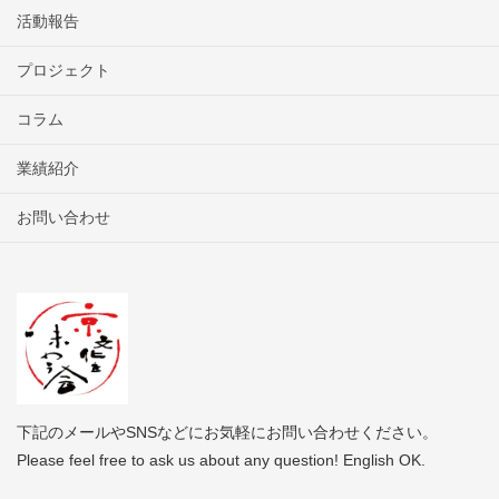
活動報告
プロジェクト
コラム
業績紹介
お問い合わせ
下記のメールやSNSなどにお気軽にお問い合わせください。
Please feel free to ask us about any question! English OK.