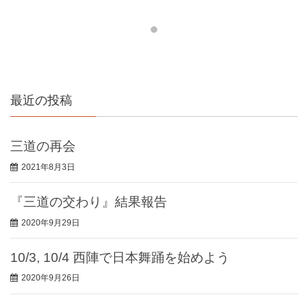
最近の投稿
三道の再会
2021年8月3日
『三道の交わり』結果報告
2020年9月29日
10/3, 10/4 西陣で日本舞踊を始めよう
2020年9月26日