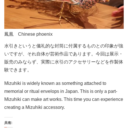
鳳凰 Chinese phoenix
水引きというと儀礼的な封筒に付属するものとの印象が強
いですが、それ自体が芸術作品であります。今回は展示・
販売のみならず、実際に水引のアクセサリーなどを作製体
験できます。
Mizuhiki is widely known as something attached to
memorial or ritual envelops in Japan. This is only a part-
Mizuhiki can make art works. This time you can experience
creating a Mizuhiki accessory.
共有: