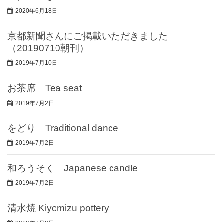
2020年6月18日
京都新聞さんにご掲載いただきました
（20190710朝刊）
2019年7月10日
お茶席 Tea seat
2019年7月2日
をどり Traditional dance
2019年7月2日
和ろうそく Japanese candle
2019年7月2日
清水焼 Kiyomizu pottery