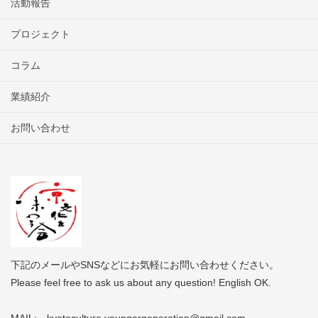
活動報告
プロジェクト
コラム
業績紹介
お問い合わせ
下記のメールやSNSなどにお気軽にお問い合わせください。
Please feel free to ask us about any question! English OK.
MAIL: kyotoculture.youngergeneration@gmail.com