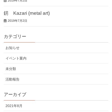
2019年7月2日
錺 Kazari (metal art)
2019年7月2日
カテゴリー
お知らせ
イベント案内
未分類
活動報告
アーカイブ
2021年8月