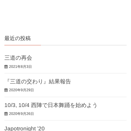
最近の投稿
三道の再会
2021年8月3日
『三道の交わり』結果報告
2020年9月29日
10/3, 10/4 西陣で日本舞踊を始めよう
2020年9月26日
Japotronight ’20