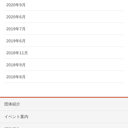
2020年9月
2020年6月
2019年7月
2019年6月
2018年11月
2018年9月
2018年8月
団体紹介
イベント案内