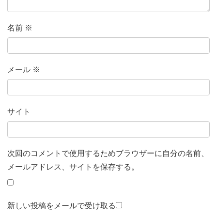
名前
※
メール
※
サイト
次回のコメントで使用するためブラウザーに自分の名前、
メールアドレス、サイトを保存する。
新しい投稿をメールで受け取る