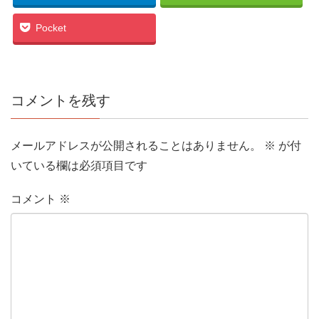
Pocket
コメントを残す
メールアドレスが公開されることはありません。
※
が付
いている欄は必須項目です
コメント
※