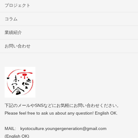
プロジェクト
コラム
業績紹介
お問い合わせ
下記のメールやSNSなどにお気軽にお問い合わせください。
Please feel free to ask us about any question! English OK.
MAIL: kyotoculture.youngergeneration@gmail.com
(English OK)