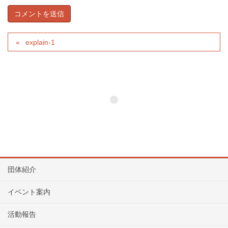
explain-1
団体紹介
イベント案内
活動報告